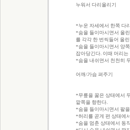
누워서 다리올리기
*누운 자세에서 한쪽 다리
*숨을 들이마시면서 올린
를 각각 한 번씩들어 올린
*숨을 들이마시면서 양쪽
잡아당긴다. 이때 머리는 
*숨을 내쉬면서 천천히 두
어깨/가슴 펴주기
*무릎을 꿇은 상태에서 두
깥쪽을 향한다.
*숨을 들이마시면서 팔을
*허리를 곧게 편 상태에서
*숨을 멈춘 상태에서 동작