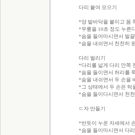
다리 붙여 모으기
*양 발바닥을 붙이고 몸 
*무릎을 10초 정도 누른다
*숨을 들어마시면서 발끝
*숨을 내쉬면서 천천히 
다리 벌리기
*다리를 넓게 다리 안쪽 
*숨을 들이면서 허리를 쭉
*숨을 내쉬면서 두 손을 
*그 상태에서 두 손은 턱
*숨을 들이다시면서 천천
ㄷ자 만들기
*반듯이 누운 자세에서 
*숨을 들이마시면서 다리