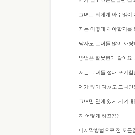
제가 알고있는걸알면 절떠
그녀는 저에게 아주많이 
저는 어떻게 해야할지를 모
남자도 그녀를 많이 사랑하
방법은 잘못된거 같아요...
저는 그녀를 절대 포기할순 
제가 많이 다쳐도 그녀만안
그녀만 옆에 있게 지켜내면 
전 어떻게 하죠???
마지막방법으로 전 모든걸 포기