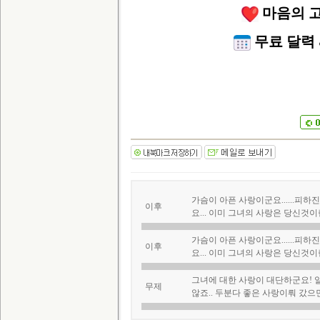
마음의 고
무료 달력 
가슴이 아픈 사랑이군요......피하
이후
요... 이미 그녀의 사랑은 당신것이란 생
가슴이 아픈 사랑이군요......피하
이후
요... 이미 그녀의 사랑은 당신것이란 생
그녀에 대한 사랑이 대단하군요! 
무제
않죠.. 두분다 좋은 사랑이뤄 갔으면 좋